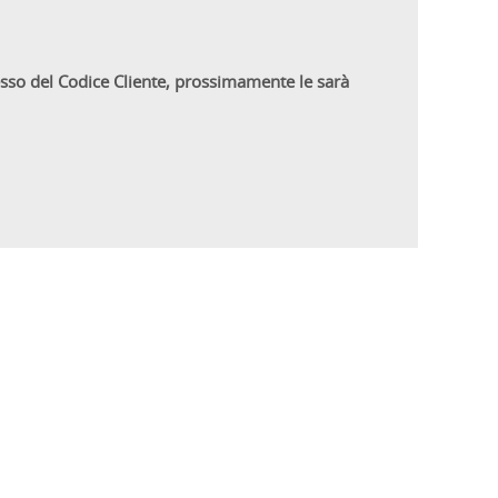
sso del Codice Cliente, prossimamente le sarà