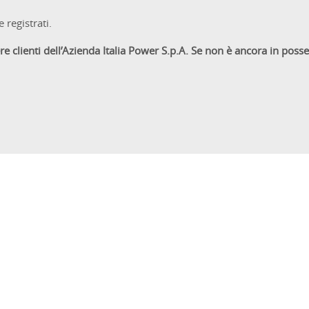
 registrati.
re clienti dell’Azienda Italia Power
S.p.A.
Se non è ancora in posse