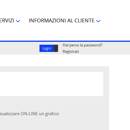
ERVIZI
INFORMAZIONI AL CLIENTE
Hai perso la password?
Registrati
visualizzare ON-LINE un grafico