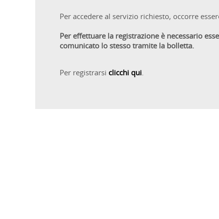
Per accedere al servizio richiesto, occorre essere
Per effettuare la registrazione è necessario esse
comunicato lo stesso tramite la bolletta.
Per registrarsi
clicchi qui
.