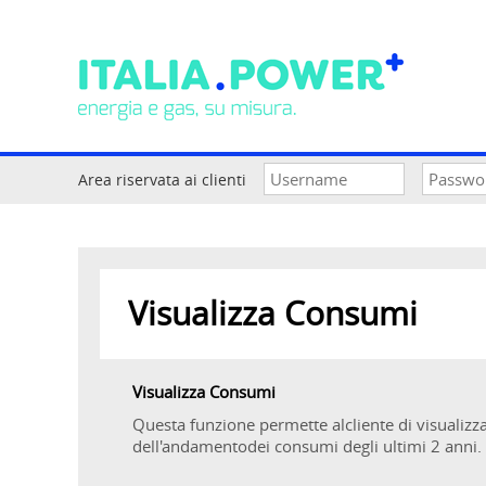
Area riservata ai clienti
Visualizza Consumi
Visualizza Consumi
Questa funzione permette alcliente di visualizzar
dell'andamentodei consumi degli ultimi 2 anni.